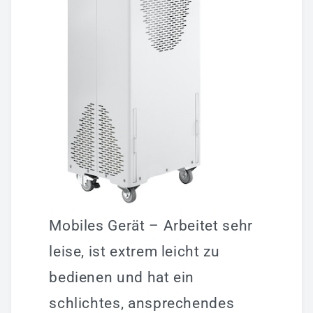
Mobiles Gerät – Arbeitet sehr
leise, ist extrem leicht zu
bedienen und hat ein
schlichtes, ansprechendes