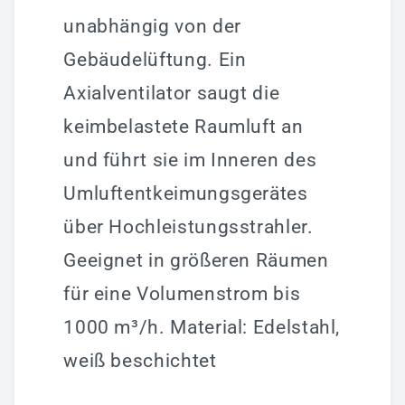
unabhängig von der
Gebäudelüftung. Ein
Axialventilator saugt die
keimbelastete Raumluft an
und führt sie im Inneren des
Umluftentkeimungsgerätes
über Hochleistungsstrahler.
Geeignet in größeren Räumen
für eine Volumenstrom bis
1000 m³/h. Material: Edelstahl,
weiß beschichtet