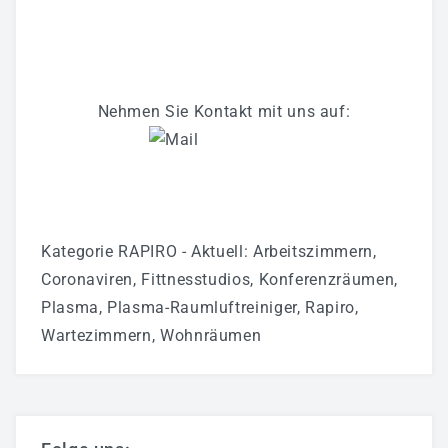
Nehmen Sie Kontakt mit uns auf:
Kategorie
RAPIRO - Aktuell
:
Arbeitszimmern
,
Coronaviren
,
Fittnesstudios
,
Konferenzräumen
,
Plasma
,
Plasma-Raumluftreiniger
,
Rapiro
,
Wartezimmern
,
Wohnräumen