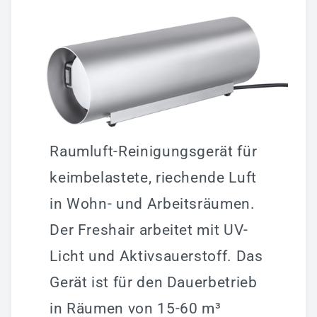
Raumluft-Reinigungsgerät für
keimbelastete, riechende Luft
in Wohn- und Arbeitsräumen.
Der Freshair arbeitet mit UV-
Licht und Aktivsauerstoff. Das
Gerät ist für den Dauerbetrieb
in Räumen von 15-60 m³