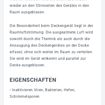
wieder an den Stirnseiten des Gerätes in den
Raum ausgeblasen.
Die Besonderheit beim Deckengerät liegt in der
Raumluftströmung: Die ausgeatmete Luft wird
sowohl durch die Thermik als auch durch die
Ansaugung des Deckengerätes an der Decke
erfasst, ohne sich weiter im Raum zu verteilen.
Sie wird im Gerät entkeimt und parallel zur
Decke ausgeblasen.
EIGENSCHAFTEN
• Inaktivieren Viren, Bakterien, Hefen,
Schimmelsporen