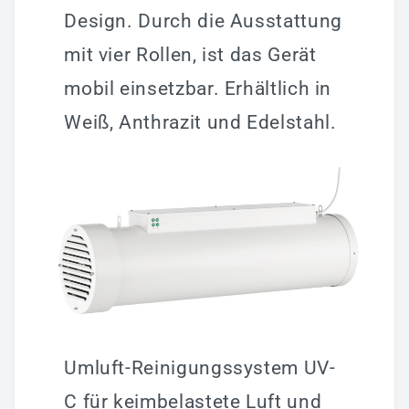
Design. Durch die Ausstattung
mit vier Rollen, ist das Gerät
mobil einsetzbar. Erhältlich in
Weiß, Anthrazit und Edelstahl.
Umluft-Reinigungssystem UV-
C für keimbelastete Luft und