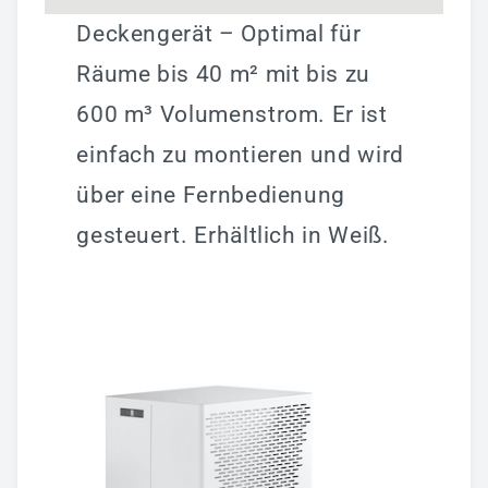
Deckengerät – Optimal für
Räume bis 40 m² mit bis zu
600 m³ Volumenstrom. Er ist
einfach zu montieren und wird
über eine Fernbedienung
gesteuert. Erhältlich in Weiß.