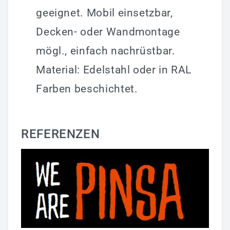
geeignet. Mobil einsetzbar,
Decken- oder Wandmontage
mögl., einfach nachrüstbar.
Material: Edelstahl oder in RAL
Farben beschichtet.
REFERENZEN