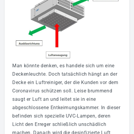
Man könnte denken, es handele sich um eine
Deckenleuchte. Doch tatsächlich hängt an der
Decke ein Luftreiniger, der die Kunden vor dem
Coronavirus schützen soll. Leise brummend
saugt er Luft an und leitet sie in eine
abgeschlossene Entkeimungskammer. In dieser
befinden sich spezielle UVC-Lampen, deren
Licht den Erreger schließlich unschädlich
machen. Danach wird die desinfizierte Luft