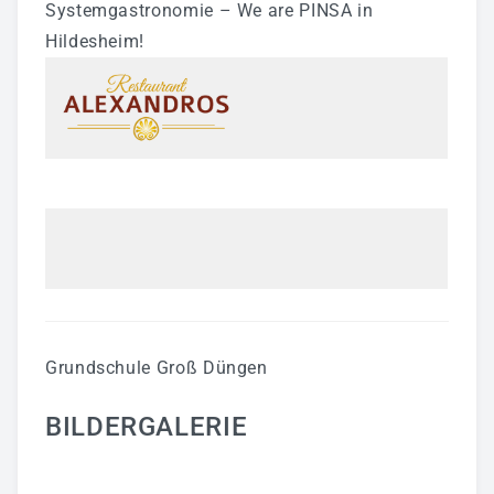
Systemgastronomie – We are PINSA in
Hildesheim!
Grundschule Groß Düngen
BILDERGALERIE