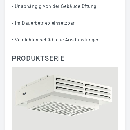
• Unabhängig von der Gebäudelüftung
• Im Dauerbetrieb einsetzbar
• Vernichten schädliche Ausdünstungen
PRODUKTSERIE