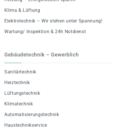
Klima & Lüftung
Elektrotechnik – Wir stehen unter Spannung!
Wartung/ Inspektion & 24h Notdienst
Gebäudetechnik – Gewerblich
Sanitärtechnik
Heiztechnik
Lüftungstechnik
Klimatechnik
Automatisierungstechnik
Haustechnikservice