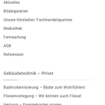
Aktuelles
Bildergalerien
Unsere Hersteller/ Fachhandelspartner
Mediathek
Fernwartung
AGB
Referenzen
Gebäudetechnik – Privat
Badmodernisierung – Bäder zum Wohlfühlen!
Fliesenverlegung – Wir können auch Fliese!
Heizung – Energiekosten sparen