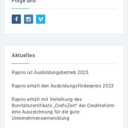
Folge uns:
Aktuelles
Rapiro ist Ausbildungsbetrieb 2025
Rapiro erhält den Ausbildungsförderpreis 2023
Rapiro erhält mit Verleihung des
Bonitätszertifikats „CrefoZert“ der Creditreform
eine Auszeichnung für die gute
Unternehmensentwicklung