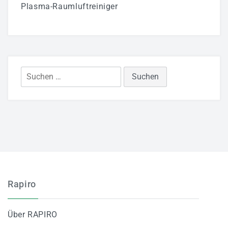
Plasma-Raumluftreiniger
Suchen
nach:
Rapiro
Über RAPIRO