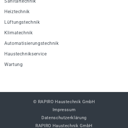
Sanitärtechnik
Heiztechnik
Lüftungstechnik
Klimatechnik
Automatisierungstechnik
Haustechnikservice
Wartung
© RAPIRO Haustechnik GmbH
Impressum
Datenschutzerklärung
RAPIRO Haustechnik GmbH