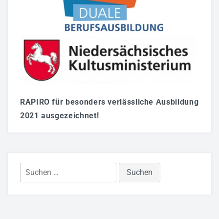
RAPIRO für besonders verlässliche Ausbildung
2021 ausgezeichnet!
Suchen
nach: