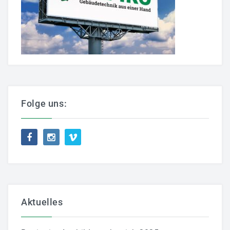
Folge uns:
Aktuelles