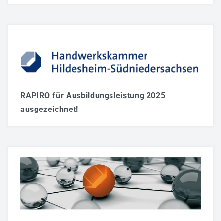
RAPIRO für Ausbildungsleistung 2025
ausgezeichnet!