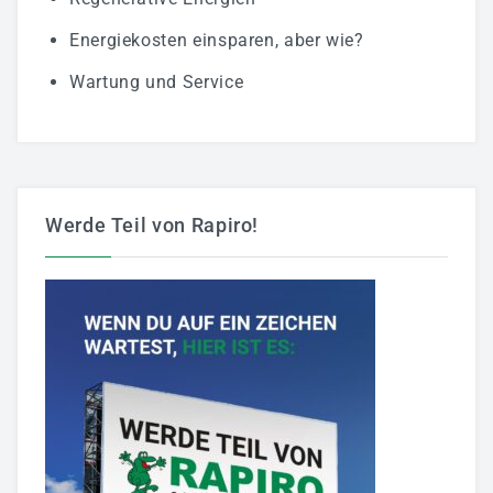
Energiekosten einsparen, aber wie?
Wartung und Service
Werde Teil von Rapiro!