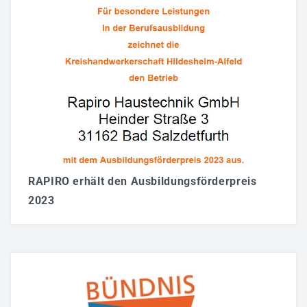
RAPIRO erhält den Ausbildungsförderpreis
2023