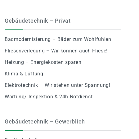
Gebäudetechnik – Privat
Badmodernisierung – Bäder zum Wohlfühlen!
Fliesenverlegung – Wir können auch Fliese!
Heizung – Energiekosten sparen
Klima & Lüftung
Elektrotechnik – Wir stehen unter Spannung!
Wartung/ Inspektion & 24h Notdienst
Gebäudetechnik – Gewerblich