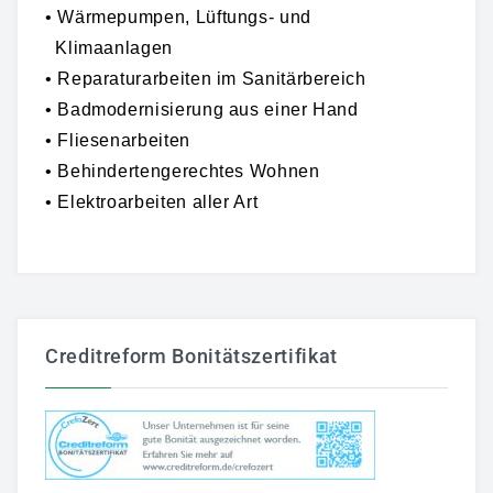
• Wärmepumpen, Lüftungs- und
Klimaanlagen
• Reparaturarbeiten im Sanitärbereich
• Badmodernisierung aus einer Hand
• Fliesenarbeiten
• Behindertengerechtes Wohnen
• Elektroarbeiten aller Art
Creditreform Bonitätszertifikat