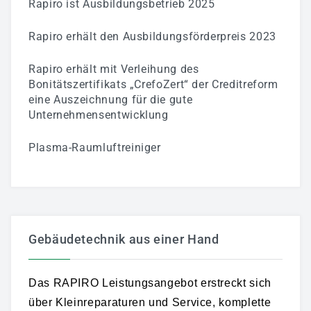
Rapiro ist Ausbildungsbetrieb 2025
Rapiro erhält den Ausbildungsförderpreis 2023
Rapiro erhält mit Verleihung des
Bonitätszertifikats „CrefoZert“ der Creditreform
eine Auszeichnung für die gute
Unternehmensentwicklung
Plasma-Raumluftreiniger
Gebäudetechnik aus einer Hand
Das RAPIRO Leistungsangebot erstreckt sich
über Kleinreparaturen und Service, komplette