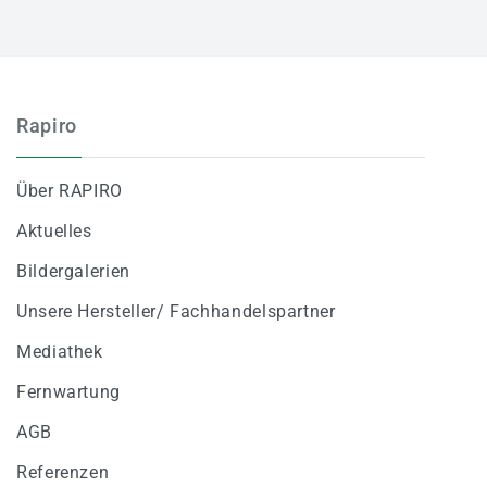
Rapiro
Über RAPIRO
Aktuelles
Bildergalerien
Unsere Hersteller/ Fachhandelspartner
Mediathek
Fernwartung
AGB
Referenzen