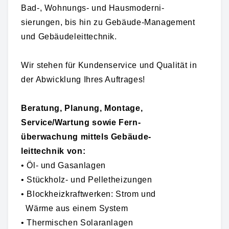
Bad-, Wohnungs- und Hausmoderni-
sierungen, bis hin zu Gebäude-Management
und Gebäudeleittechnik.
Wir stehen für Kundenservice und Qualität in
der Abwicklung Ihres Auftrages!
Beratung, Planung, Montage,
Service/Wartung sowie
Fern-
überwachung mittels Gebäude-
leittechnik von:
• Öl- und Gasanlagen
• Stückholz- und Pelletheizungen
• Blockheizkraftwerken: Strom und
Wärme aus einem System
• Thermischen Solaranlagen