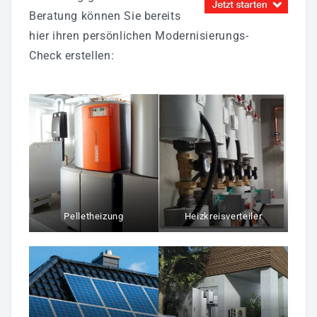
Beratung können Sie bereits
hier ihren persönlichen Modernisierungs-
Check erstellen:
Pelletheizung
Heizkreisverteiler