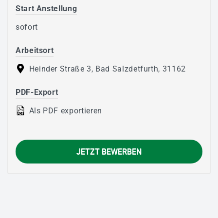
Start Anstellung
sofort
Arbeitsort
Heinder Straße 3, Bad Salzdetfurth, 31162
PDF-Export
Als PDF exportieren
JETZT BEWERBEN