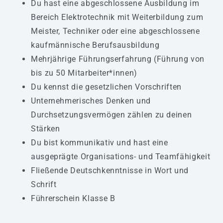
Du hast eine abgeschlossene Ausbildung im
Bereich Elektrotechnik mit Weiterbildung zum
Meister, Techniker oder eine abgeschlossene
kaufmännische Berufsausbildung
Mehrjährige Führungserfahrung (Führung von
bis zu 50 Mitarbeiter*innen)
Du kennst die gesetzlichen Vorschriften
Unternehmerisches Denken und
Durchsetzungsvermögen zählen zu deinen
Stärken
Du bist kommunikativ und hast eine
ausgeprägte Organisations- und Teamfähigkeit
Fließende Deutschkenntnisse in Wort und
Schrift
Führerschein Klasse B