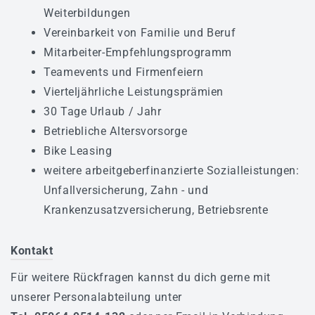
Weiterbildungen
Vereinbarkeit von Familie und Beruf
Mitarbeiter-Empfehlungsprogramm
Teamevents und Firmenfeiern
Vierteljährliche Leistungsprämien
30 Tage Urlaub / Jahr
Betriebliche Altersvorsorge
Bike Leasing
weitere arbeitgeberfinanzierte Sozialleistungen:
Unfallversicherung, Zahn - und
Krankenzusatzversicherung, Betriebsrente
Kontakt
Für weitere Rückfragen kannst du dich gerne mit
unserer Personalabteilung unter