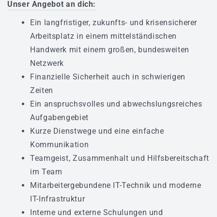
Unser Angebot an dich:
Ein langfristiger, zukunfts- und krisensicherer
Arbeitsplatz in einem mittelständischen
Handwerk mit einem großen, bundesweiten
Netzwerk
Finanzielle Sicherheit auch in schwierigen
Zeiten
Ein anspruchsvolles und abwechslungsreiches
Aufgabengebiet
Kurze Dienstwege und eine einfache
Kommunikation
Teamgeist, Zusammenhalt und Hilfsbereitschaft
im Team
Mitarbeitergebundene IT-Technik und moderne
IT-Infrastruktur
Interne und externe Schulungen und