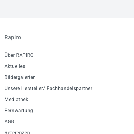
Rapiro
Über RAPIRO
Aktuelles
Bildergalerien
Unsere Hersteller/ Fachhandelspartner
Mediathek
Fernwartung
AGB
Referenzen