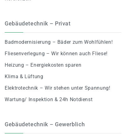
Gebäudetechnik – Privat
Badmodernisierung – Bäder zum Wohlfühlen!
Fliesenverlegung – Wir können auch Fliese!
Heizung – Energiekosten sparen
Klima & Lüftung
Elektrotechnik – Wir stehen unter Spannung!
Wartung/ Inspektion & 24h Notdienst
Gebäudetechnik – Gewerblich