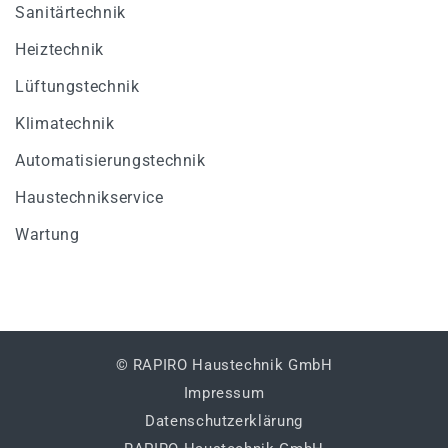
Sanitärtechnik
Heiztechnik
Lüftungstechnik
Klimatechnik
Automatisierungstechnik
Haustechnikservice
Wartung
© RAPIRO Haustechnik GmbH
Impressum
Datenschutzerklärung