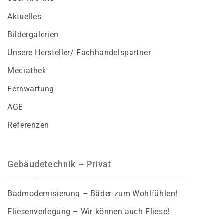
Aktuelles
Bildergalerien
Unsere Hersteller/ Fachhandelspartner
Mediathek
Fernwartung
AGB
Referenzen
Gebäudetechnik – Privat
Badmodernisierung – Bäder zum Wohlfühlen!
Fliesenverlegung – Wir können auch Fliese!