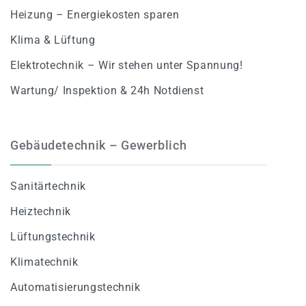
Heizung – Energiekosten sparen
Klima & Lüftung
Elektrotechnik – Wir stehen unter Spannung!
Wartung/ Inspektion & 24h Notdienst
Gebäudetechnik – Gewerblich
Sanitärtechnik
Heiztechnik
Lüftungstechnik
Klimatechnik
Automatisierungstechnik