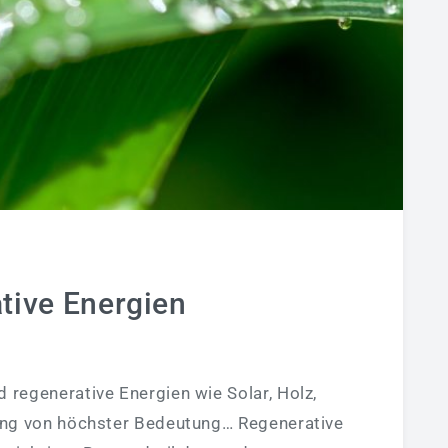
tive Energien
regenerative Energien wie Solar, Holz,
ng von höchster Bedeutung… Regenerative