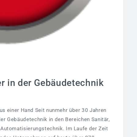
r in der Gebäudetechnik
us einer Hand Seit nunmehr über 30 Jahren
 der Gebäudetechnik in den Bereichen Sanitär,
d Automatisierungstechnik. Im Laufe der Zeit