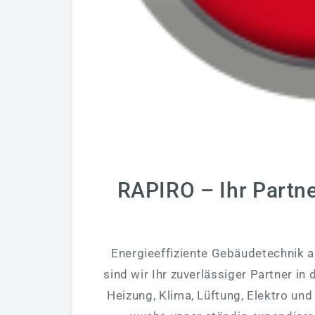
RAPIRO – Ihr Partne
Energieeffiziente Gebäudetechnik a
sind wir Ihr zuverlässiger Partner in
Heizung, Klima, Lüftung, Elektro un