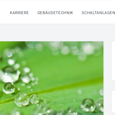
KARRIERE
GEBÄUDETECHNIK
SCHALTANLAGE