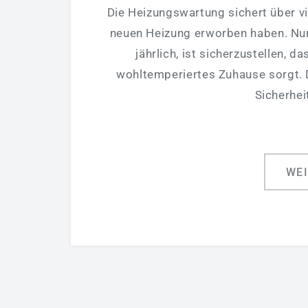
Die Heizungswartung sichert über vi
neuen Heizung erworben haben. Nur
jährlich, ist sicherzustellen, 
wohltemperiertes Zuhause sorgt. 
Sicherhei
WE