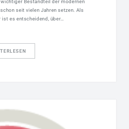
 wichtiger Bestandteil der modernen
schon seit vielen Jahren setzen. Als
r ist es entscheidend, über…
ITERLESEN