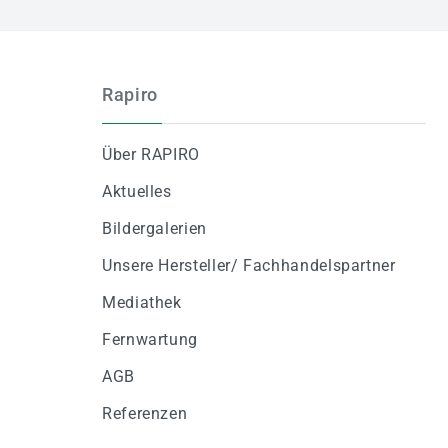
Rapiro
Über RAPIRO
Aktuelles
Bildergalerien
Unsere Hersteller/ Fachhandelspartner
Mediathek
Fernwartung
AGB
Referenzen