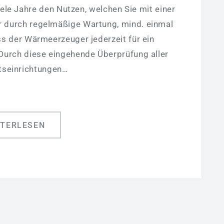
ele Jahre den Nutzen, welchen Sie mit einer
 durch regelmäßige Wartung, mind. einmal
dass der Wärmeerzeuger jederzeit für ein
Durch diese eingehende Überprüfung aller
tseinrichtungen…
ITERLESEN