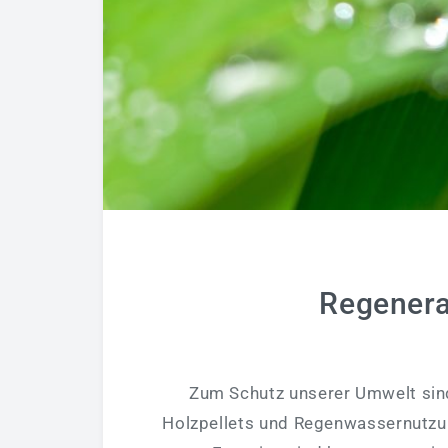
Regenera
Zum Schutz unserer Umwelt sind 
Holzpellets und Regenwassernutzu