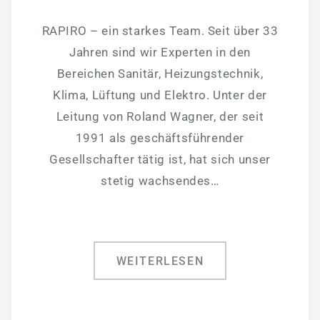
RAPIRO – ein starkes Team. Seit über 33
Jahren sind wir Experten in den
Bereichen Sanitär, Heizungstechnik,
Klima, Lüftung und Elektro. Unter der
Leitung von Roland Wagner, der seit
1991 als geschäftsführender
Gesellschafter tätig ist, hat sich unser
stetig wachsendes…
WEITERLESEN