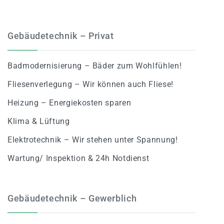
Gebäudetechnik – Privat
Badmodernisierung – Bäder zum Wohlfühlen!
Fliesenverlegung – Wir können auch Fliese!
Heizung – Energiekosten sparen
Klima & Lüftung
Elektrotechnik – Wir stehen unter Spannung!
Wartung/ Inspektion & 24h Notdienst
Gebäudetechnik – Gewerblich