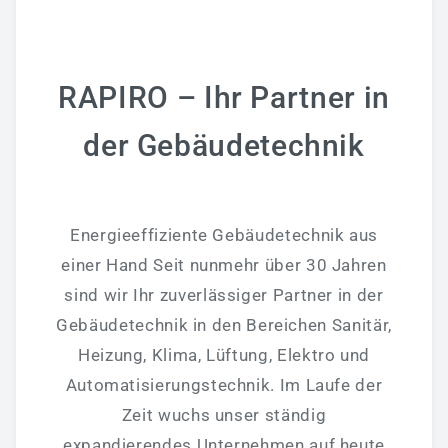
RAPIRO – Ihr Partner in
der Gebäudetechnik
Energieeffiziente Gebäudetechnik aus
einer Hand Seit nunmehr über 30 Jahren
sind wir Ihr zuverlässiger Partner in der
Gebäudetechnik in den Bereichen Sanitär,
Heizung, Klima, Lüftung, Elektro und
Automatisierungstechnik. Im Laufe der
Zeit wuchs unser ständig
expandierendes Unternehmen auf heute