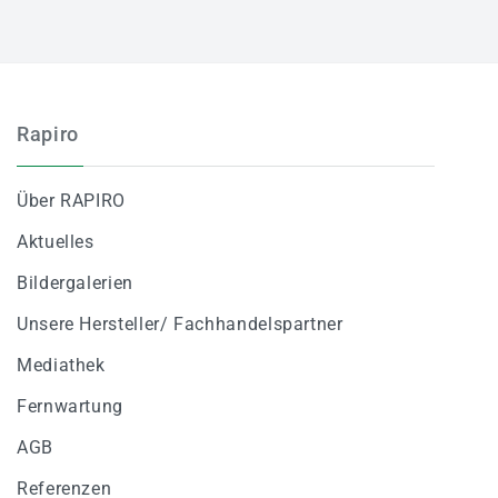
Rapiro
Über RAPIRO
Aktuelles
Bildergalerien
Unsere Hersteller/ Fachhandelspartner
Mediathek
Fernwartung
AGB
Referenzen