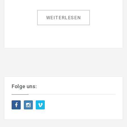
WEITERLESEN
Folge uns: