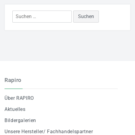
Suchen
nach:
Rapiro
Über RAPIRO
Aktuelles
Bildergalerien
Unsere Hersteller/ Fachhandelspartner