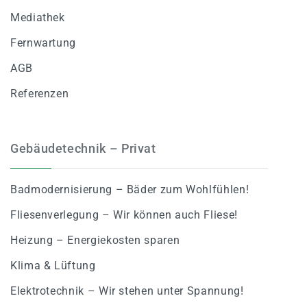
Mediathek
Fernwartung
AGB
Referenzen
Gebäudetechnik – Privat
Badmodernisierung – Bäder zum Wohlfühlen!
Fliesenverlegung – Wir können auch Fliese!
Heizung – Energiekosten sparen
Klima & Lüftung
Elektrotechnik – Wir stehen unter Spannung!