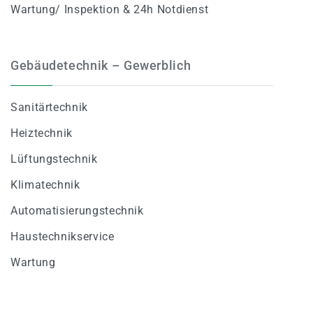
Wartung/ Inspektion & 24h Notdienst
Gebäudetechnik – Gewerblich
Sanitärtechnik
Heiztechnik
Lüftungstechnik
Klimatechnik
Automatisierungstechnik
Haustechnikservice
Wartung