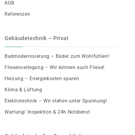
AGB
Referenzen
Gebäudetechnik – Privat
Badmodernisierung – Bäder zum Wohlfühlen!
Fliesenverlegung – Wir können auch Fliese!
Heizung – Energiekosten sparen
Klima & Lüftung
Elektrotechnik – Wir stehen unter Spannung!
Wartung/ Inspektion & 24h Notdienst