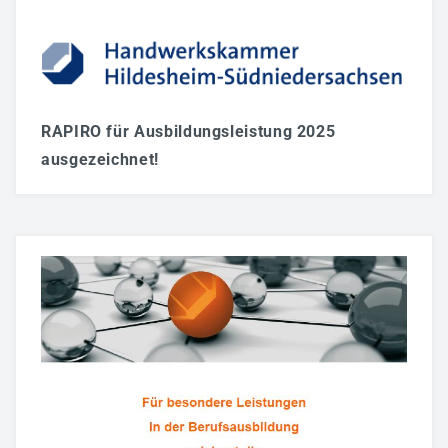
RAPIRO für Ausbildungsleistung 2025
ausgezeichnet!