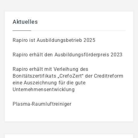
Aktuelles
Rapiro ist Ausbildungsbetrieb 2025
Rapiro erhält den Ausbildungsförderpreis 2023
Rapiro erhält mit Verleihung des
Bonitätszertifikats „CrefoZert“ der Creditreform
eine Auszeichnung für die gute
Unternehmensentwicklung
Plasma-Raumluftreiniger