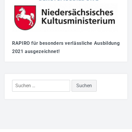
RAPIRO für besonders verlässliche Ausbildung
2021 ausgezeichnet!
Suchen
nach: