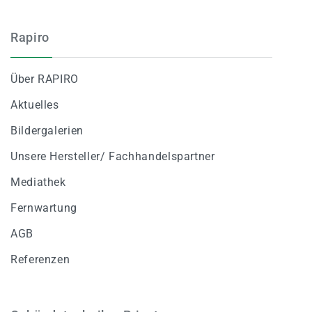
Rapiro
Über RAPIRO
Aktuelles
Bildergalerien
Unsere Hersteller/ Fachhandelspartner
Mediathek
Fernwartung
AGB
Referenzen