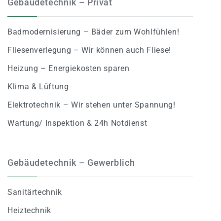
Gebäudetechnik – Privat
Badmodernisierung – Bäder zum Wohlfühlen!
Fliesenverlegung – Wir können auch Fliese!
Heizung – Energiekosten sparen
Klima & Lüftung
Elektrotechnik – Wir stehen unter Spannung!
Wartung/ Inspektion & 24h Notdienst
Gebäudetechnik – Gewerblich
Sanitärtechnik
Heiztechnik