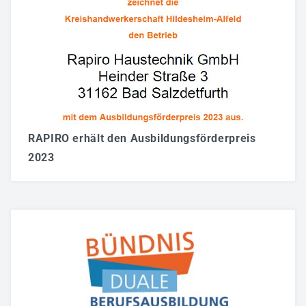
RAPIRO erhält den Ausbildungsförderpreis
2023