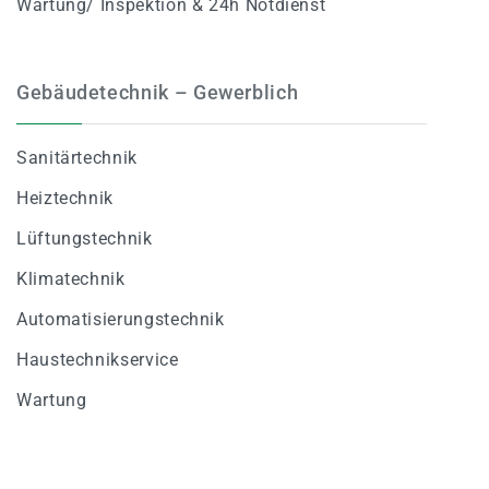
Wartung/ Inspektion & 24h Notdienst
Gebäudetechnik – Gewerblich
Sanitärtechnik
Heiztechnik
Lüftungstechnik
Klimatechnik
Automatisierungstechnik
Haustechnikservice
Wartung