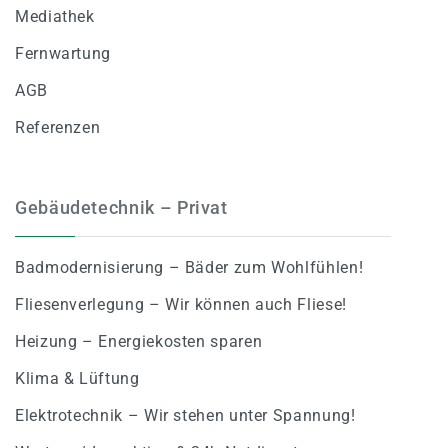
Mediathek
Fernwartung
AGB
Referenzen
Gebäudetechnik – Privat
Badmodernisierung – Bäder zum Wohlfühlen!
Fliesenverlegung – Wir können auch Fliese!
Heizung – Energiekosten sparen
Klima & Lüftung
Elektrotechnik – Wir stehen unter Spannung!