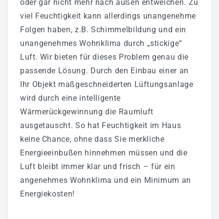
oder gar nicht mehr nach außen entweichen. Zu
viel Feuchtigkeit kann allerdings unangenehme
Folgen haben, z.B. Schimmelbildung und ein
unangenehmes Wohnklima durch „stickige“
Luft. Wir bieten für dieses Problem genau die
passende Lösung. Durch den Einbau einer an
Ihr Objekt maßgeschneiderten Lüftungsanlage
wird durch eine intelligente
Wärmerückgewinnung die Raumluft
ausgetauscht. So hat Feuchtigkeit im Haus
keine Chance, ohne dass Sie merkliche
Energieeinbußen hinnehmen müssen und die
Luft bleibt immer klar und frisch – für ein
angenehmes Wohnklima und ein Minimum an
Energiekosten!