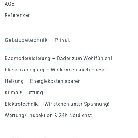
AGB
Referenzen
Gebäudetechnik – Privat
Badmodernisierung – Bäder zum Wohlfühlen!
Fliesenverlegung – Wir können auch Fliese!
Heizung – Energiekosten sparen
Klima & Lüftung
Elektrotechnik – Wir stehen unter Spannung!
Wartung/ Inspektion & 24h Notdienst