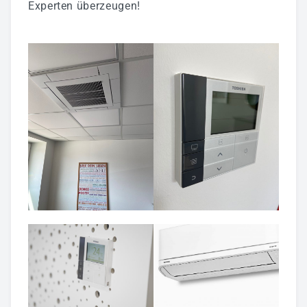
Experten überzeugen!