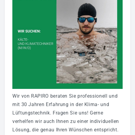
Wir von RAPIRO beraten Sie professionell und
mit 30 Jahren Erfahrung in der Klima- und
Lüftungstechnik. Fragen Sie uns! Gerne
verhelfen wir auch Ihnen zu einer individuellen
Lösung, die genau Ihren Wünschen entspricht.