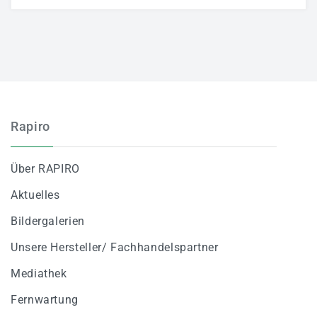
Rapiro
Über RAPIRO
Aktuelles
Bildergalerien
Unsere Hersteller/ Fachhandelspartner
Mediathek
Fernwartung