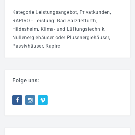
Kategorie
Leistungsangebot
,
Privatkunden
,
RAPIRO - Leistung
:
Bad Salzdetfurth
,
Hildesheim
,
Klima- und Lüftungstechnik
,
Nullenergiehäuser oder Plusenergiehäuser
,
Passivhäuser
,
Rapiro
Folge uns: