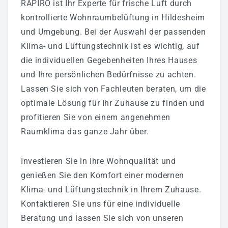
RAPIRO ist Ihr Experte für frische Luft durch
kontrollierte Wohnraumbelüftung in Hildesheim
und Umgebung. Bei der Auswahl der passenden
Klima- und Lüftungstechnik ist es wichtig, auf
die individuellen Gegebenheiten Ihres Hauses
und Ihre persönlichen Bedürfnisse zu achten.
Lassen Sie sich von Fachleuten beraten, um die
optimale Lösung für Ihr Zuhause zu finden und
profitieren Sie von einem angenehmen
Raumklima das ganze Jahr über.
Investieren Sie in Ihre Wohnqualität und
genießen Sie den Komfort einer modernen
Klima- und Lüftungstechnik in Ihrem Zuhause.
Kontaktieren Sie uns für eine individuelle
Beratung und lassen Sie sich von unseren