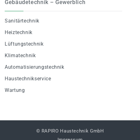
Gebäudetechnik – Gewerblich
Sanitärtechnik
Heiztechnik
Lüftungstechnik
Klimatechnik
Automatisierungstechnik
Haustechnikservice
Wartung
© RAPIRO Haustechnik GmbH
Impressum