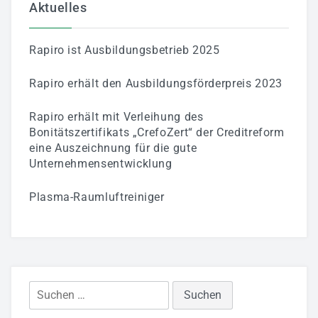
Aktuelles
Rapiro ist Ausbildungsbetrieb 2025
Rapiro erhält den Ausbildungsförderpreis 2023
Rapiro erhält mit Verleihung des
Bonitätszertifikats „CrefoZert“ der Creditreform
eine Auszeichnung für die gute
Unternehmensentwicklung
Plasma-Raumluftreiniger
Suchen
nach: